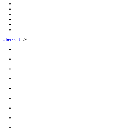
Übersicht
1
/9