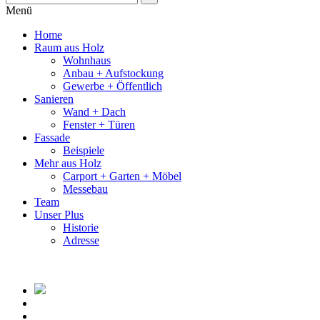
Menü
Home
Raum aus Holz
Wohnhaus
Anbau + Aufstockung
Gewerbe + Öffentlich
Sanieren
Wand + Dach
Fenster + Türen
Fassade
Beispiele
Mehr aus Holz
Carport + Garten + Möbel
Messebau
Team
Unser Plus
Historie
Adresse