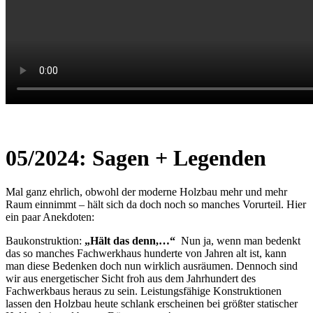
05/2024: Sagen + Legenden
Mal ganz ehrlich, obwohl der moderne Holzbau mehr und mehr
Raum einnimmt – hält sich da doch noch so manches Vorurteil. Hier
ein paar Anekdoten:
Baukonstruktion:
„Hält das denn,…“
Nun ja, wenn man bedenkt
das so manches Fachwerkhaus hunderte von Jahren alt ist, kann
man diese Bedenken doch nun wirklich ausräumen. Dennoch sind
wir aus energetischer Sicht froh aus dem Jahrhundert des
Fachwerkbaus heraus zu sein. Leistungsfähige Konstruktionen
lassen den Holzbau heute schlank erscheinen bei größter statischer