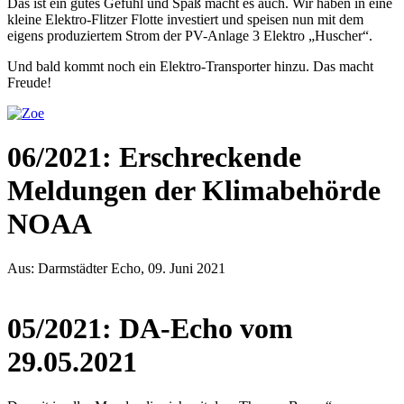
Das ist ein gutes Gefühl und Spaß macht es auch. Wir haben in eine
kleine Elektro-Flitzer Flotte investiert und speisen nun mit dem
eigens produziertem Strom der PV-Anlage 3 Elektro „Huscher“.
Und bald kommt noch ein Elektro-Transporter hinzu. Das macht
Freude!
06/2021: Erschreckende
Meldungen der Klimabehörde
NOAA
Aus: Darmstädter Echo, 09. Juni 2021
05/2021: DA-Echo vom
29.05.2021