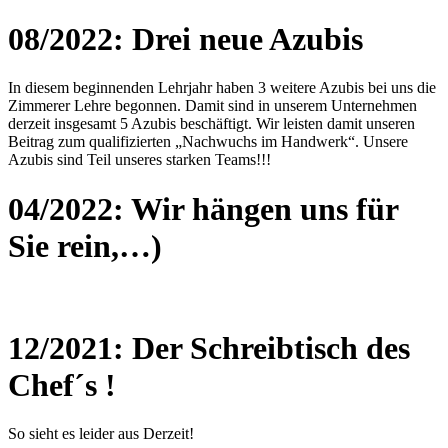
08/2022: Drei neue Azubis
In diesem beginnenden Lehrjahr haben 3 weitere Azubis bei uns die
Zimmerer Lehre begonnen. Damit sind in unserem Unternehmen
derzeit insgesamt 5 Azubis beschäftigt. Wir leisten damit unseren
Beitrag zum qualifizierten „Nachwuchs im Handwerk“. Unsere
Azubis sind Teil unseres starken Teams!!!
04/2022: Wir hängen uns für
Sie rein,…)
12/2021: Der Schreibtisch des
Chef´s !
So sieht es leider aus Derzeit!