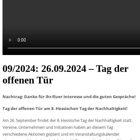
09/2024: 26.09.2024 – Tag der
offenen Tür
Nachtrag: Danke für Ihr/Euer Interesse und die guten Gespräche!
Tag der offenen Tür am 8. Hessischen Tag der Nachhaltigkeit!
Am 26. September findet der 8. Hessische Tag der Nachhaltigkeit statt.
Vereine, Unternehmen und Initiativen haben an diesem Tag
verschiedene Aktionen geplant und im Veranstaltungskalender