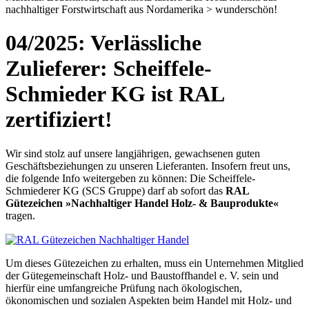
nachhaltiger Forstwirtschaft aus Nordamerika > wunderschön!
04/2025: Verlässliche
Zulieferer: Scheiffele-
Schmieder KG ist RAL
zertifiziert!
Wir sind stolz auf unsere langjährigen, gewachsenen guten
Geschäftsbeziehungen zu unseren Lieferanten. Insofern freut uns,
die folgende Info weitergeben zu können: Die Scheiffele-
Schmiederer KG (SCS Gruppe) darf ab sofort das
RAL
Gütezeichen »Nachhaltiger Handel Holz- & Bauprodukte«
tragen.
Um dieses Gütezeichen zu erhalten, muss ein Unternehmen Mitglied
der Gütegemeinschaft Holz- und Baustoffhandel e. V. sein und
hierfür eine umfangreiche Prüfung nach ökologischen,
ökonomischen und sozialen Aspekten beim Handel mit Holz- und