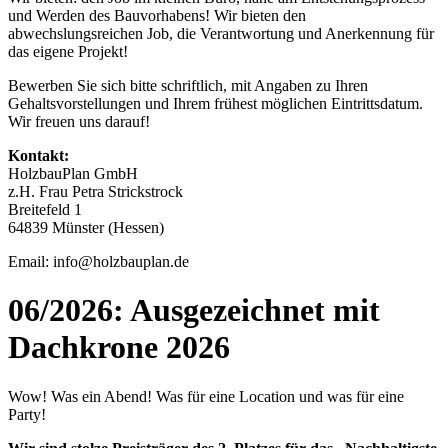
und Werden des Bauvorhabens! Wir bieten den
abwechslungsreichen Job, die Verantwortung und Anerkennung für
das eigene Projekt!
Bewerben Sie sich bitte schriftlich, mit Angaben zu Ihren
Gehaltsvorstellungen und Ihrem frühest möglichen Eintrittsdatum.
Wir freuen uns darauf!
Kontakt:
HolzbauPlan GmbH
z.H. Frau Petra Strickstrock
Breitefeld 1
64839 Münster (Hessen)
Email: info@holzbauplan.de
06/2026: Ausgezeichnet mit
Dachkrone 2026
Wow! Was ein Abend! Was für eine Location und was für eine
Party!